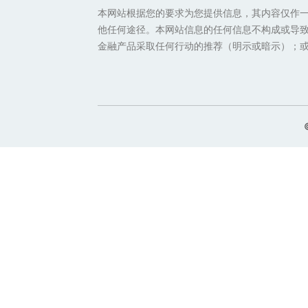
本网站根据您的要求为您提供信息，其内容仅作
他任何途径。本网站信息的任何信息不构成或导致
金融产品采取任何行动的推荐（明示或暗示）；或