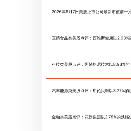
2026年8月7日美股上市公司最新市值前十
医药食品类美股点评：西维斯健康以2.93
科技类美股点评：阿勒格尼技术以8.93%
汽车能源类美股点评：斯伦贝谢以3.27%的
金融类美股点评：花旗集团以2.78%的跌幅