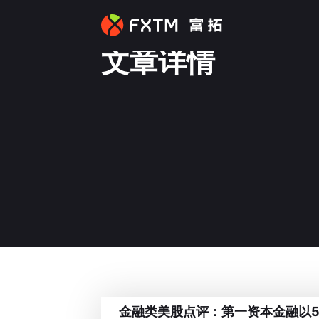
文章详情
金融类美股点评：第一资本金融以5