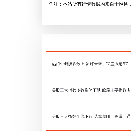
备注：本站所有行情数据均来自于网络
热门中概股多数上涨 好未来、宝盛涨超3%
美股三大指数多数集体下跌 欧股主要指数
美股三大指数全线下行 花旗集团、高盛、通