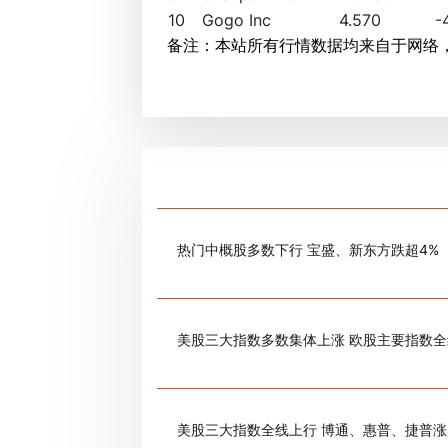
10
Gogo Inc
4.570
-
备注：本站所有行情数据均来自于网络
热门中概股多数下行 宝盛、新东方跌超4%
美股三大指数多数集体上涨 欧股主要指数
美股三大指数全线上行 博通、惠普、捷普涨