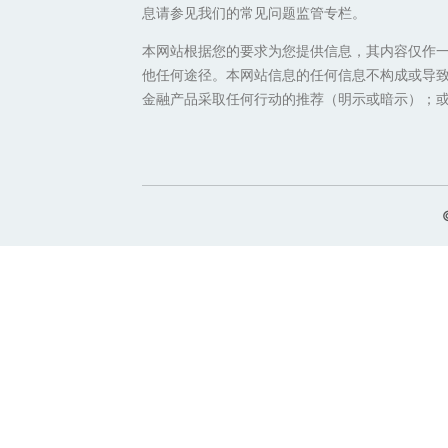
息请参见我们的常见问题监管专栏。
本网站根据您的要求为您提供信息，其内容仅作
他任何途径。本网站信息的任何信息不构成或导致
金融产品采取任何行动的推荐（明示或暗示）；或