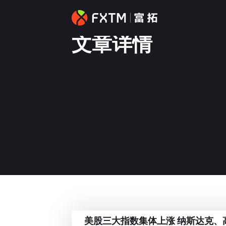
文章详情
美股三大指数集体上涨 纳斯达克、