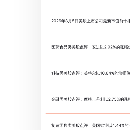
2026年8月5日美股上市公司最新市值前十
医药食品类美股点评：安进以2.92%的涨幅
科技类美股点评：英特尔以10.84%的涨幅
金融类美股点评：摩根士丹利以2.75%的涨
制造零售类美股点评：美国铝业以4.44%