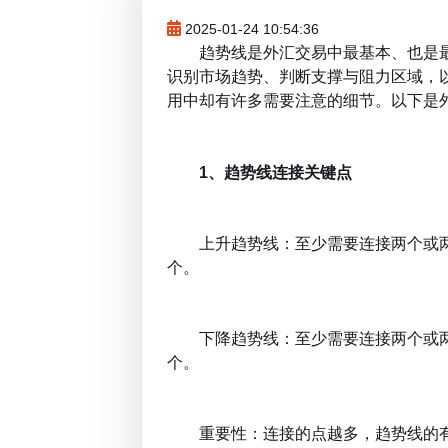
2025-01-24 10:54:36
趋势线是外汇交易中最基本、也是最
识别市场趋势、判断支撑与阻力区域，
用中却有许多需要注意的细节。以下是
1、趋势线连接关键点
上升趋势线：至少需要连接两个或两
个。
下降趋势线：至少需要连接两个或两
个。
重要性：连接的点越多，趋势线的有效