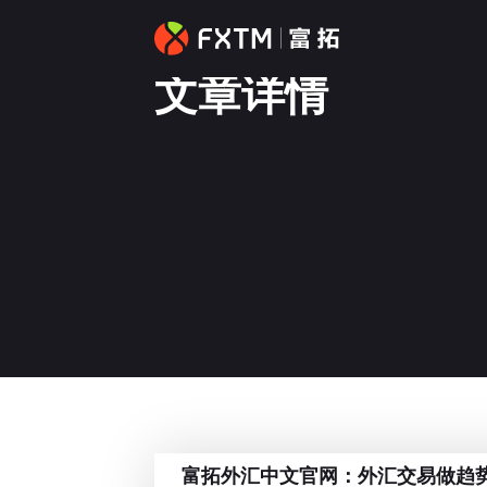
文章详情
富拓外汇中文官网：外汇交易做趋