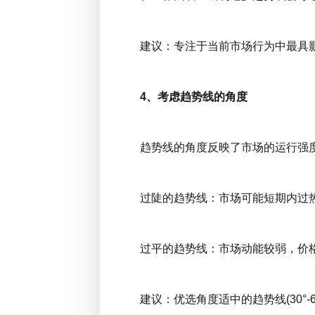
建议：专注于当前市场行为中最具影
4、考虑趋势线的角度
趋势线的角度反映了市场的运行强
过陡的趋势线：市场可能短期内过热
过平的趋势线：市场动能较弱，价格
建议：优选角度适中的趋势线(30°-6