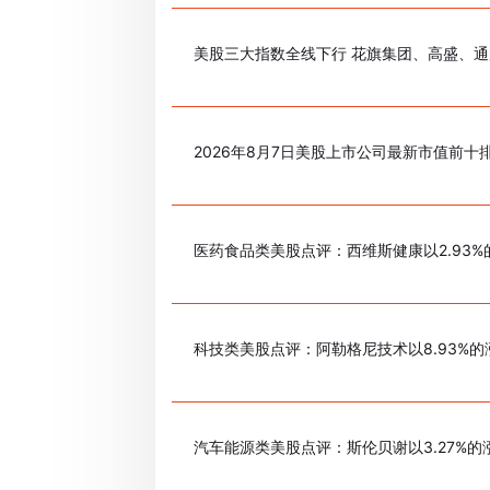
美股三大指数全线下行 花旗集团、高盛、通
2026年8月7日美股上市公司最新市值前十
医药食品类美股点评：西维斯健康以2.93
科技类美股点评：阿勒格尼技术以8.93%
汽车能源类美股点评：斯伦贝谢以3.27%的