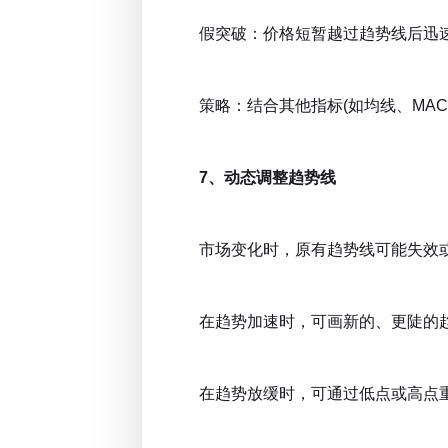
假突破：价格短暂越过趋势线后迅速
策略：结合其他指标(如均线、MAC
7、动态调整趋势线
市场变化时，原有趋势线可能失效或
在趋势加速时，可画新的、更陡的
在趋势放缓时，可通过低点或高点重