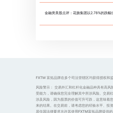
金融类美股点评：花旗集团以2.78%的跌幅
FXTM 富拓品牌在多个司法管辖区均获得授权和
风险警示： 交易外汇和杠杆化金融品种具有高风
受能力，请确保您完全理解其中所涉风险。交易
涉及风险，因为股票的价值可升可跌，这意味着
来的结果。在交易前，请考虑您的经验水平、投资
居住国法律要求允许其使用FXTM富拓品牌提供的