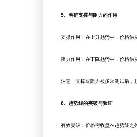
5、明确支撑与阻力的作用
支撑作用：在上升趋势中，价格触及
阻力作用：在下降趋势中，价格触及
注意：支撑或阻力被多次测试后，趋
6、趋势线的突破与验证
有效突破：价格需收盘在趋势线之外，