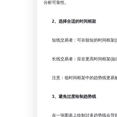
分析可靠性。
2、选择合适的时间框架
短线交易者：可在较短的时间框架(如
长线交易者：应在更高时间框架(如日
注意：低时间框架中的趋势线更易被
3、避免过度绘制趋势线
在一张图表上绘制过多趋势线会导致