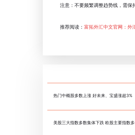
注意：不要频繁调整趋势线，需保持
推荐阅读：
富拓外汇中文官网：外
热门中概股多数上涨 好未来、宝盛涨超3%
美股三大指数多数集体下跌 欧股主要指数